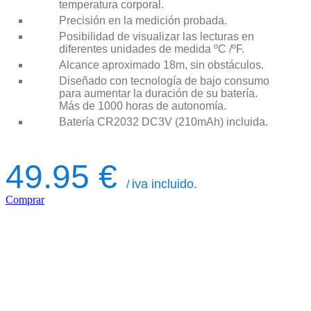
temperatura corporal.
Precisión en la medición probada.
Posibilidad de visualizar las lecturas en
diferentes unidades de medida ºC /ºF.
Alcance aproximado 18m, sin obstáculos.
Diseñado con tecnología de bajo consumo
para aumentar la duración de su batería.
Más de 1000 horas de autonomía.
Batería CR2032 DC3V (210mAh) incluida.
49.95 €
iva incluido.
/
Comprar