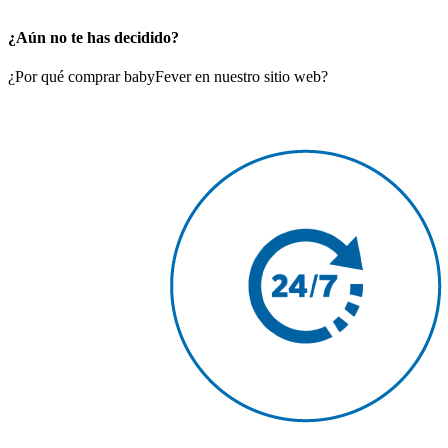
¿Aún no te has decidido?
¿Por qué comprar babyFever en nuestro sitio web?