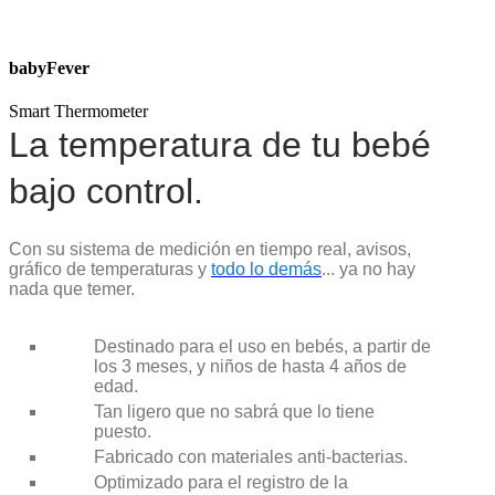
babyFever
Smart Thermometer
La temperatura de tu bebé
bajo control.
Con su sistema de medición en tiempo real, avisos,
gráfico de temperaturas y
todo lo de
más
... ya no hay
nada que temer.
Destinado para el uso en bebés, a partir de
los 3 meses, y niños de hasta 4 años de
edad.
Tan ligero que no sabrá que lo tiene
puesto.
Fabricado con materiales anti-bacterias.
Optimizado para el registro de la