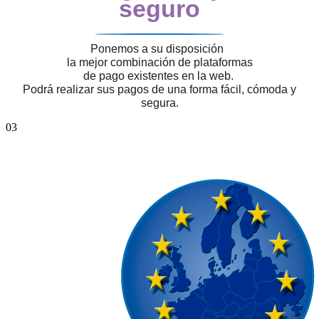
seguro
Ponemos a su disposición
la mejor combinación de plataformas
de pago existentes en la web.
Podrá realizar sus pagos de una forma fácil, cómoda y
segura.
03