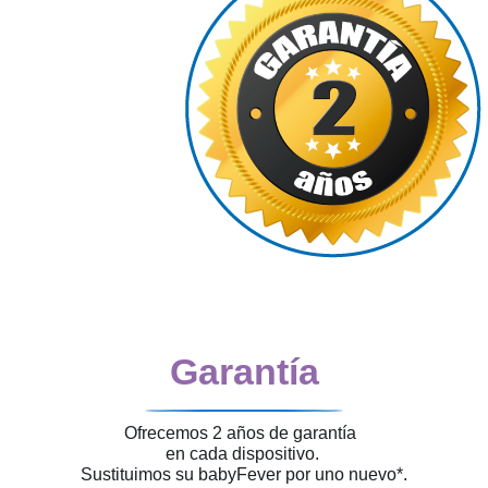
Garantía
Ofrecemos 2 años de garantía
en cada dispositivo.
Sustituimos su babyFever por uno nuevo*.