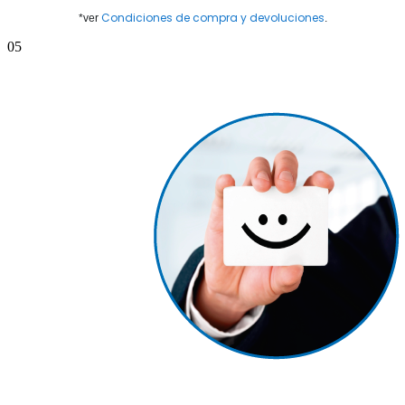
Condiciones de compra y devoluciones
*ver
.
05