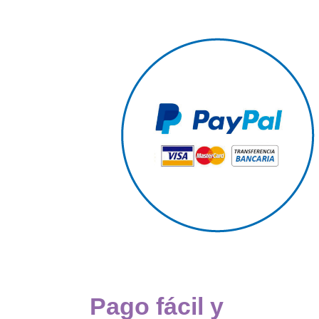
Pago fácil y