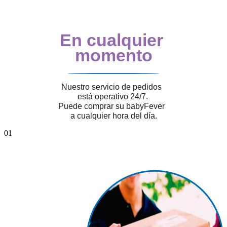
En cualquier
momento
Nuestro servicio de pedidos
está operativo 24/7.
Puede comprar su babyFever
a cualquier hora del día.
01