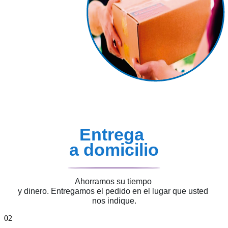
Entrega
a domicilio
Ahorramos su tiempo
y dinero. Entregamos el pedido
en el lugar que usted
nos indique.
02