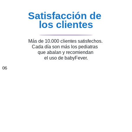
Satisfacción de
los clientes
Más de 10.000 clientes satisfechos.
Cada día son más los pediatras
que abalan y recomiendan
el uso de babyFever.
06