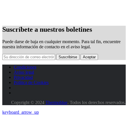
Suscríbete a nuestros boletines
Puede darse de baja en cualquier momento. Para tal fin, encuentre
nuestra información de contacto en el aviso legal.
Condiciones
Aviso legal
Privacidad
Política de Cookies
Copyright © 2024
Thermoblue
. Todos los derechos reservados.
keyboard_arrow_up