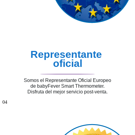
Representante
oficial
Somos el Representante Oficial Europeo
de
babyFever Smart Thermometer.
Disfruta del mejor servicio post-venta.
04