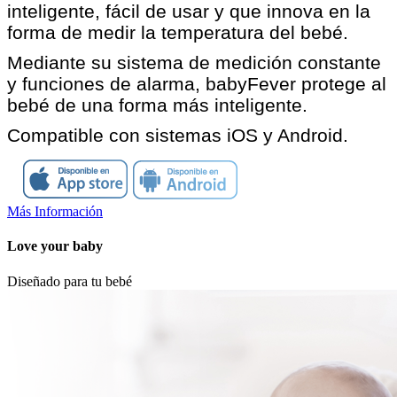
inteligente, fácil de usar y que innova en la
forma de medir la temperatura del bebé.
Mediante su sistema de medición constante
y funciones de alarma, babyFever protege al
bebé de una forma más inteligente.
Compatible con sistemas iOS y Android.
Más Información
Love your baby
Diseñado para tu bebé